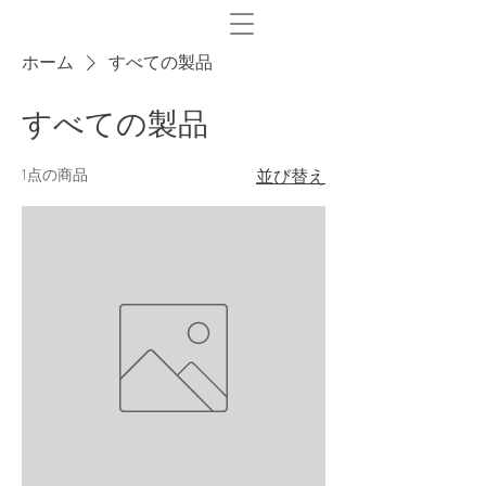
ホーム
すべての製品
すべての製品
1点の商品
並び替え